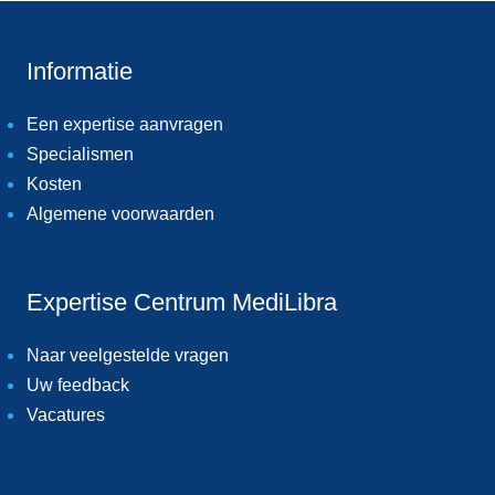
Informatie
Een expertise aanvragen
Specialismen
Kosten
Algemene voorwaarden
Expertise Centrum MediLibra
Naar veelgestelde vragen
Uw feedback
Vacatures