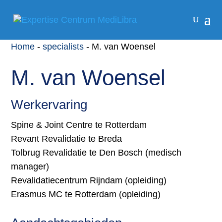
Home
-
specialists
-
M. van Woensel
M. van Woensel
Werkervaring
Spine & Joint Centre te Rotterdam
Revant Revalidatie te Breda
Tolbrug Revalidatie te Den Bosch (medisch
manager)
Revalidatiecentrum Rijndam (opleiding)
Erasmus MC te Rotterdam (opleiding)