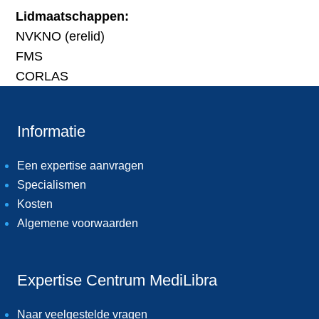
Lidmaatschappen:
NVKNO (erelid)
FMS
CORLAS
Informatie
Een expertise aanvragen
Specialismen
Kosten
Algemene voorwaarden
Expertise Centrum MediLibra
Naar veelgestelde vragen