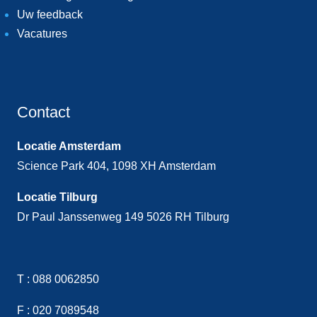
Uw feedback
Vacatures
Contact
Locatie Amsterdam
Science Park 404, 1098 XH Amsterdam
Locatie Tilburg
Dr Paul Janssenweg 149 5026 RH Tilburg
T :
088 0062850
F :
020 7089548