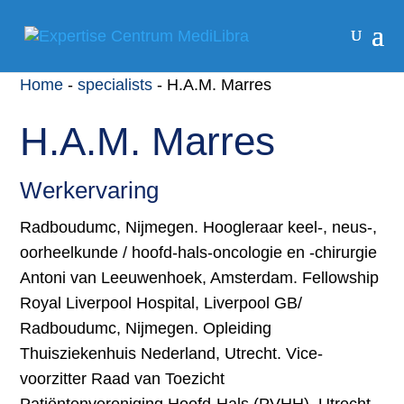
Home
-
specialists
-
H.A.M. Marres
H.A.M. Marres
Werkervaring
Radboudumc, Nijmegen. Hoogleraar keel-, neus-,
oorheelkunde / hoofd-hals-oncologie en -chirurgie
Antoni van Leeuwenhoek, Amsterdam. Fellowship
Royal Liverpool Hospital, Liverpool GB/
Radboudumc, Nijmegen. Opleiding
Thuisziekenhuis Nederland, Utrecht. Vice-
voorzitter Raad van Toezicht